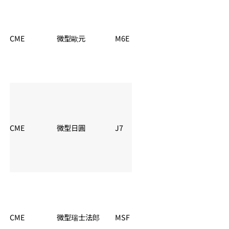
CME
微型歐元
M6E
夏令：06:00 – 05:
CME
微型日圓
J7
夏令：06:00 – 05:
CME
微型瑞士法郎
MSF
夏令：06:00 – 05: