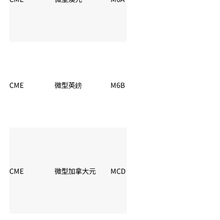
CME
微型英鎊
M6B
夏令：06:00 – 05:
CME
微型加拿大元
MCD
夏令：06:00 – 05: