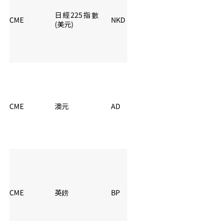
日經225指數
CME
NKD
夏令：06:00 – 05:
(美元)
CME
澳元
AD
夏令：06:00 – 05:
CME
英鎊
BP
夏令：06:00 – 05: