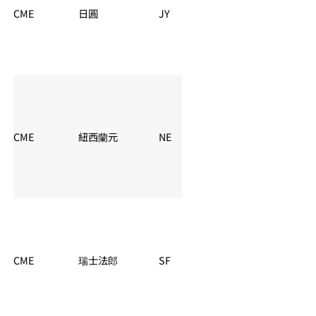
CME
日圓
JY
夏令：06:00 – 05:
CME
紐西蘭元
NE
夏令：06:00 – 05:
CME
瑞士法郎
SF
夏令：06:00 – 05: