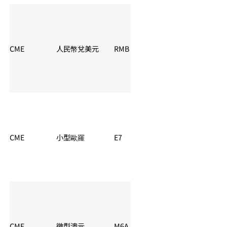
CME
人民幣兌美元
RMB
夏令：06:00 – 05:
CME
小型歐羅
E7
夏令：06:00 – 05:
CME
微型澳元
M6A
夏令：06:00 – 05: