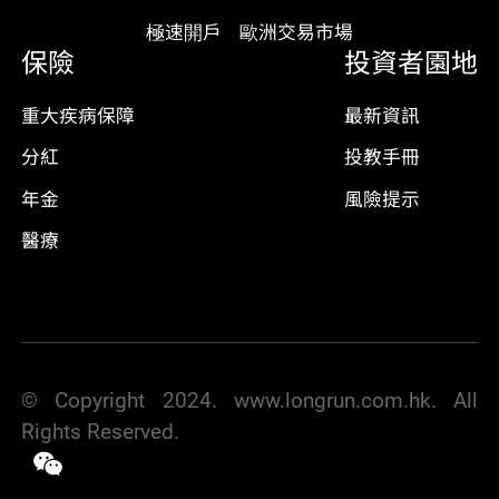
極速開戶
歐洲交易市場
保險
投資者園地
重大疾病保障
最新資訊
分紅
投教手冊
年金
風險提示
醫療
© Copyright 2024. www.longrun.com.hk. All
Rights Reserved.