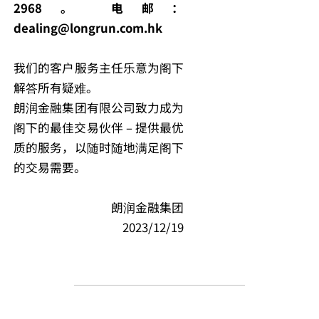
2968。 电邮：
dealing@longrun.com.hk
我们的客户服务主任乐意为阁下
解答所有疑难。
朗润金融集团有限公司致力成为
阁下的最佳交易伙伴 – 提供最优
质的服务，以随时随地满足阁下
的交易需要。
朗润金融集团
2023/12/19