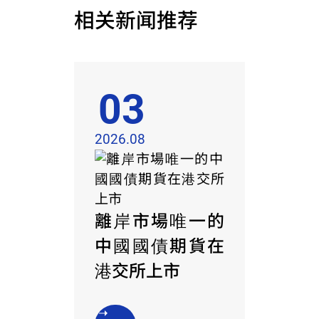
相关新闻推荐
03
2026.08
離岸市場唯一的
中國國債期貨在
港交所上市