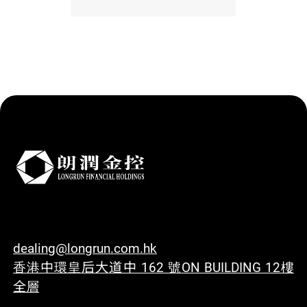
dealing@longrun.com.hk
香港中環皇后大道中 162 號ON BUILDING 12樓
全層