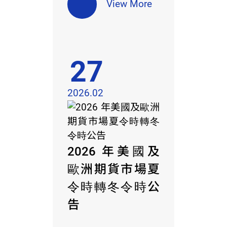
View More
27
2026.02
2026 年美國及
歐洲期貨市場夏
令時轉冬令時公
告