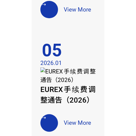
View More
05
2026.01
EUREX手续费调
整通告（2026）
View More