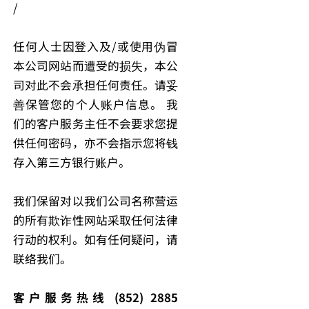
/
任何人士因登入及/或使用伪冒
本公司网站而遭受的损失，本公
司对此不会承担任何责任。请妥
善保管您的个人账户信息。 我
们的客户服务主任不会要求您提
供任何密码，亦不会指示您将钱
存入第三方银行账户。
我们保留对以我们公司名称营运
的所有欺诈性网站采取任何法律
行动的权利。如有任何疑问，请
联络我们。
客户服务热线 (852) 2885