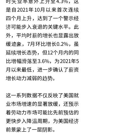
时失业率意外上升至4.3%，这
是自2021年10月以来首次连续
四个月上升，达到了一个警示经
济可能步入衰退的关键水平。此
外，平均时薪的增长也显露出放
缓迹象，7月环比增长0.2%，虽
延续增长态势，但12个月内的同
比增幅滑落至3.6%，为2021年5
月以来最低，进一步确认了薪资
增长动力减弱的趋势。
这一系列数据不仅反映了美国就
业市场增速的显著放缓，还预示
着劳动力市场可能比先前预估的
更快步入降温周期，为美国经济
前景蒙上了一层阴影。