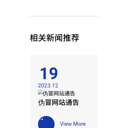
相关新闻推荐
19
2023.12
伪冒网站通告
View More