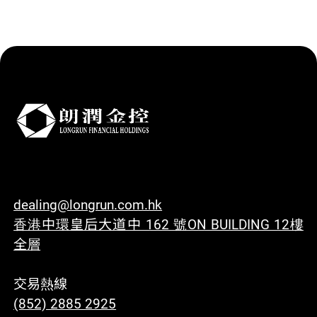
dealing@longrun.com.hk
香港中環皇后大道中 162 號ON BUILDING 12樓
全層
交易熱線
(852) 2885 2925