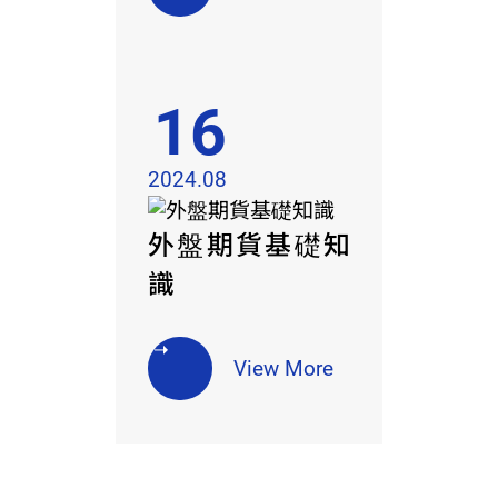
16
2024.08
外盤期貨基礎知
識
View More