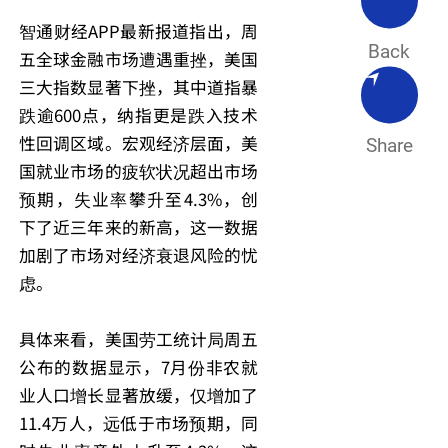
智通财经APP最新报道指出，周
Back
五全球金融市场遭遇重挫，美国
三大指数显著下挫，其中道指暴
跌逾600点，纳指更是跌入技术
性回调区域。宏观经济层面，美
Share
国就业市场的疲软状况超出市场
预期，失业率攀升至4.3%，创
下了近三年来的新高，这一数据
加剧了市场对经济衰退风险的忧
虑。
具体来看，美国劳工统计局周五
公布的数据显示，7月份非农就
业人口增长显著放缓，仅增加了
11.4万人，远低于市场预期，同