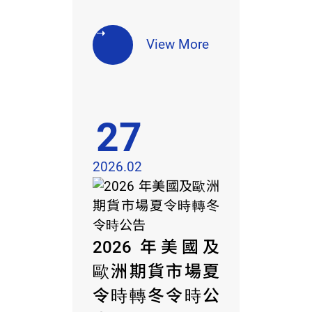
View More
27
2026.02
2026 年美國及
歐洲期貨市場夏
令時轉冬令時公