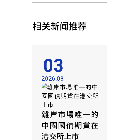
相关新闻推荐
03
2026.08
離岸市場唯一的
中國國債期貨在
港交所上市