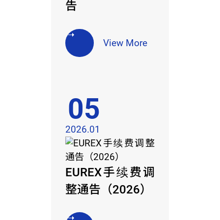
告
View More
05
2026.01
EUREX手续费调
整通告（2026）