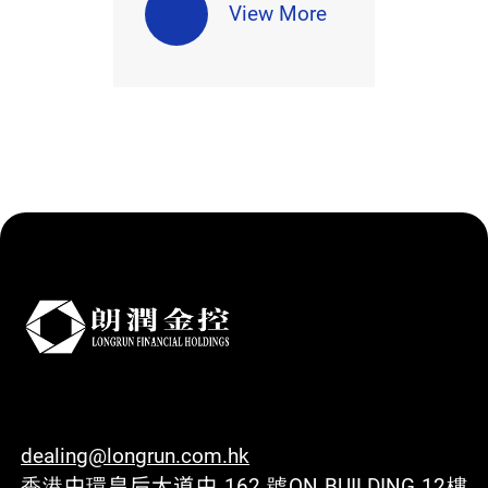
View More
dealing@longrun.com.hk
香港中環皇后大道中 162 號ON BUILDING 12樓