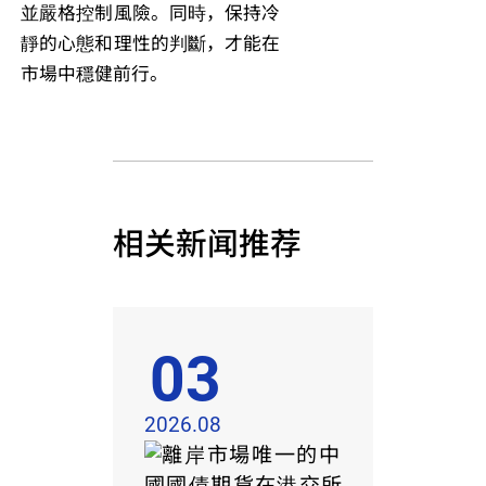
並嚴格控制風險。同時，保持冷
靜的心態和理性的判斷，才能在
市場中穩健前行。
相关新闻推荐
03
2026.08