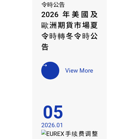
2026 年美國及
歐洲期貨市場夏
令時轉冬令時公
告
View More
05
2026.01