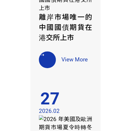
離岸市場唯一的
中國國債期貨在
港交所上市
View More
27
2026.02