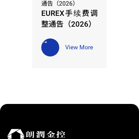
EUREX手续费调
整通告（2026）
View More