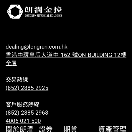
dealing@longrun.com.hk
香港中環皇后大道中 162 號ON BUILDING 12樓
全層
交易熱線
(852) 2885 2925
客戶服務熱線
(852) 2885 2968
4006 021 500
關於朗潤
證券
期貨
資產管理