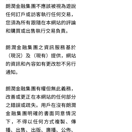
朗潤金融集團不應該被視為遊說
任何訂戶或訪客執行任何交易，
您須為所有跟隨在本網站的評論
和購買或出售執行交易負責。
朗潤金融集團之資訊服務基於
（現況）及（現有）提供，網站
的資訊和內容如有更改恕不另行
通知。
朗潤金融集團有權但無此義務，
改善或更正在本網站的任何部分
之錯誤或疏失。用戶在沒有朗潤
金融集團明確的書面同意情況
下，不得以任何方式複製、傳
播、出售、出版、廣播、公佈、