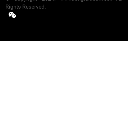
Rights Reserved.