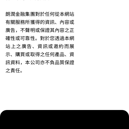
朗潤金融集團對於任何從本網站
有關服務所獲得的資訊、內容或
廣告，不聲明或保證其內容之正
確性或可靠性。對於您透過本網
站上之廣告、資訊或邀約而展
示、購買或取得之任何產品、資
訊資料，本公司亦不負品質保證
之責任。