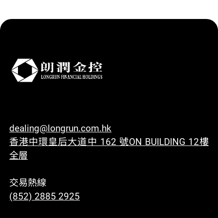
dealing@longrun.com.hk
香港中環皇后大道中 162 號ON BUILDING 12樓
全層
交易熱線
(852) 2885 2925