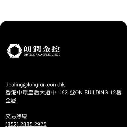
dealing@longrun.com.hk
香港中環皇后大道中 162 號ON BUILDING 12樓
全層
交易熱線
(852) 2885 2925