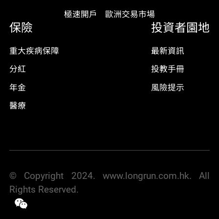
極速開戶
歐洲交易市場
保險
投資者園地
重大疾病保障
最新資訊
分紅
投教手冊
年金
風險提示
醫療
© Copyright 2024. www.longrun.com.hk. All
Rights Reserved.