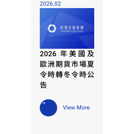
2026.02
2026 年美國及
歐洲期貨市場夏
令時轉冬令時公
告
View More