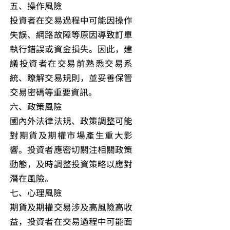
五、操作風險
投資者在交易過程中可能因操作
失誤、網路故障等原因導致訂單
執行錯誤或資金損失。因此，建
議投資者在交易前熟悉交易系
統、瞭解交易規則，並妥善保管
交易密碼等重要資訊。
六、政策風險
國內外法律法規、政策調整可能
對期貨及期權市場產生重大影
響。投資者應密切關注相關政策
動態，及時調整投資策略以應對
潛在風險。
七、心理風險
期貨及期權交易涉及高風險高收
益，投資者在交易過程中可能面