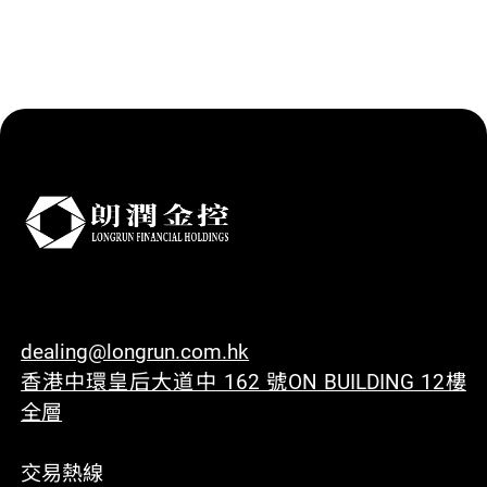
dealing@longrun.com.hk
香港中環皇后大道中 162 號ON BUILDING 12樓
全層
交易熱線