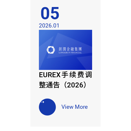
05
2026.01
EUREX手续费调
整通告（2026）
View More