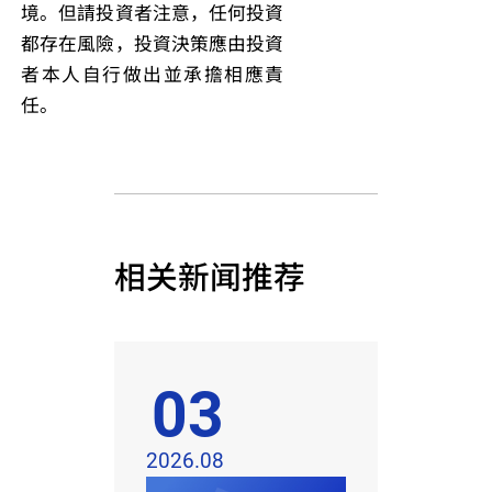
境。但請投資者注意，任何投資
都存在風險，投資決策應由投資
者本人自行做出並承擔相應責
任。
相关新闻推荐
03
2026.08