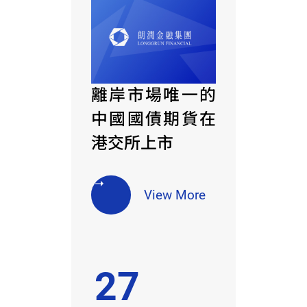
離岸市場唯一的
中國國債期貨在
港交所上市
View More
27