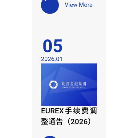
View More
05
2026.01
EUREX手续费调
整通告（2026）