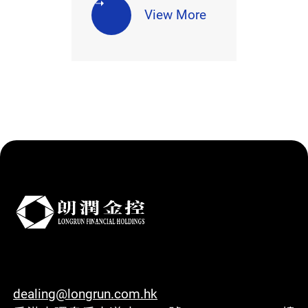
View More
dealing@longrun.com.hk