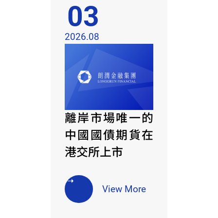
03
2026.08
離岸市場唯一的
中國國債期貨在
港交所上市
View More