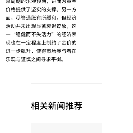
息周期的乐观预期，进而为黄金
价格提供了坚实的支撑。另一方
面，尽管通胀有所缓和，但经济
活动并未出现显著衰退迹象，这
一“稳健而不失活力”的经济表
现也在一定程度上制约了金价的
进一步飙升，使得市场参与者在
乐观与谨慎之间寻求平衡。
相关新闻推荐