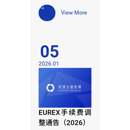
View More
05
2026.01
EUREX手续费调
整通告（2026）