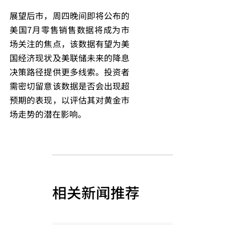
展望后市，周四晚间即将公布的
美国7月零售销售数据将成为市
场关注的焦点，该数据有望为美
国经济现状及美联储未来的降息
决策路径提供更多线索。投资者
需密切留意该数据是否会出现超
预期的表现，以评估其对黄金市
场走势的潜在影响。
相关新闻推荐