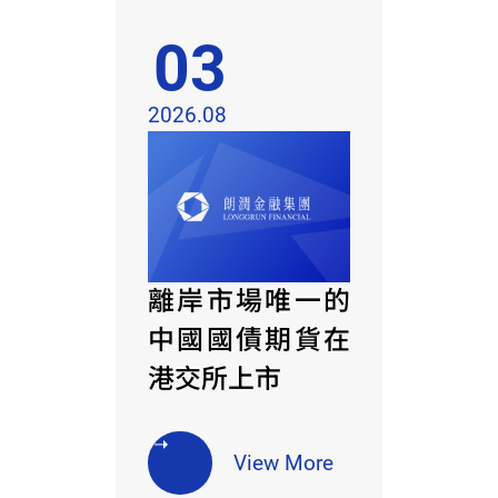
03
2026.08
離岸市場唯一的
中國國債期貨在
港交所上市
View More