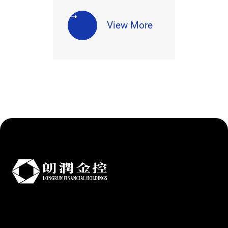
View More