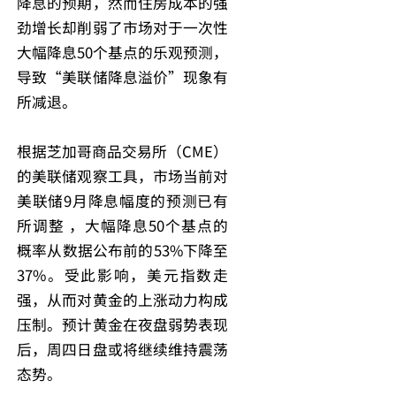
降息的预期，然而住房成本的强
劲增长却削弱了市场对于一次性
大幅降息50个基点的乐观预测，
导致“美联储降息溢价”现象有
所减退。
根据芝加哥商品交易所（CME）
的美联储观察工具，市场当前对
美联储9月降息幅度的预测已有
所调整 ，大幅降息50个基点的
概率从数据公布前的53%下降至
37%。受此影响，美元指数走
强，从而对黄金的上涨动力构成
压制。预计黄金在夜盘弱势表现
后，周四日盘或将继续维持震荡
态势。