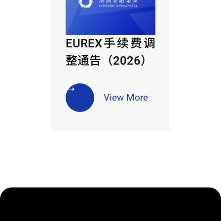
EUREX手续费调
整通告（2026）
View More