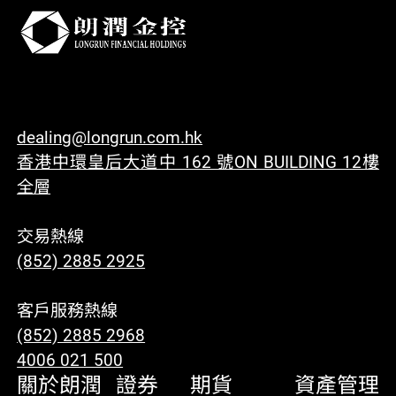
dealing@longrun.com.hk
香港中環皇后大道中 162 號ON BUILDING 12樓
全層
交易熱線
(852) 2885 2925
客戶服務熱線
(852) 2885 2968
4006 021 500
關於朗潤
證券
期貨
資產管理