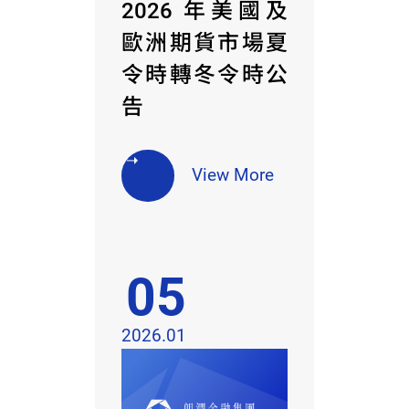
2026 年美國及
歐洲期貨市場夏
令時轉冬令時公
告
View More
05
2026.01