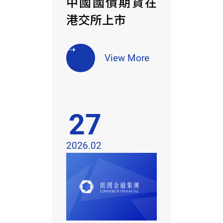
中國國債期貨在
港交所上市
View More
27
2026.02