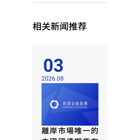
相关新闻推荐
03
2026.08
離岸市場唯一的