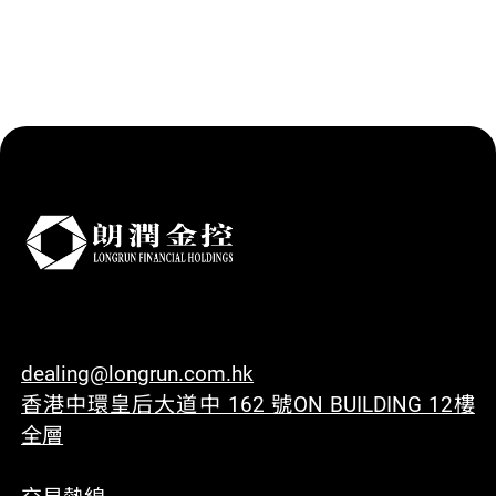
dealing@longrun.com.hk
香港中環皇后大道中 162 號ON BUILDING 12樓
全層