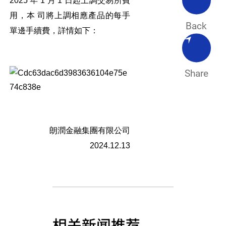
2025 年 1 月 1 日起上調交易所費
用，本 司將上調相應產品的每手
Back
單邊手續費，詳情如下：
Share
朗潤金融集團有限公司
2024.12.13
相关新闻推荐