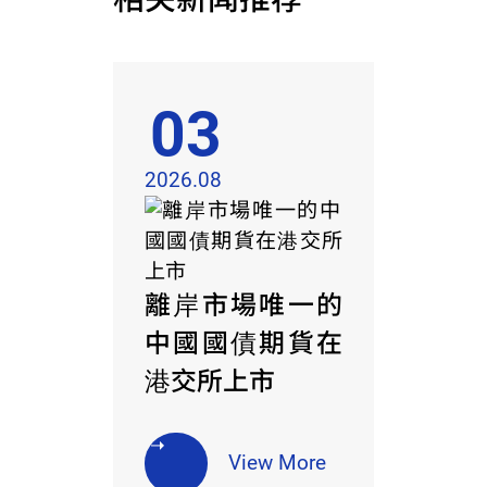
03
2026.08
離岸市場唯一的
中國國債期貨在
港交所上市
View More