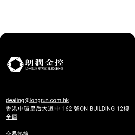
dealing@longrun.com.hk
香港中環皇后大道中 162 號ON BUILDING 12樓
全層
交易熱線