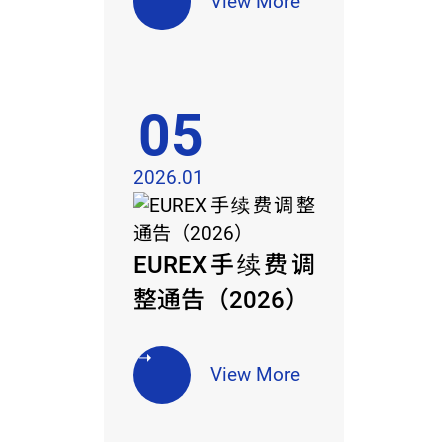
View More
05
2026.01
EUREX手续费调
整通告（2026）
View More