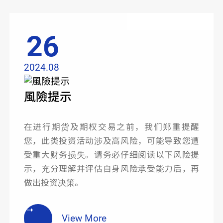
26
2024.08
風險提示
在进行期货及期权交易之前，我们郑重提醒
您，此类投资活动涉及高风险，可能导致您遭
受重大财务损失。请务必仔细阅读以下风险提
示，充分理解并评估自身风险承受能力后，再
做出投资决策。
View More