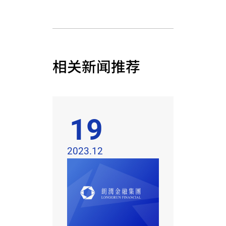
相关新闻推荐
19
2023.12