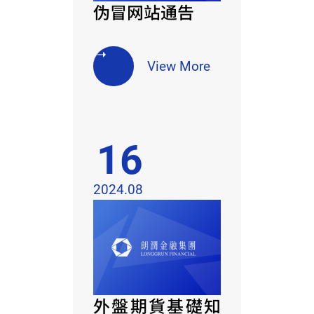
伪冒网站通告
View More
16
2024.08
外盤期貨基礎知