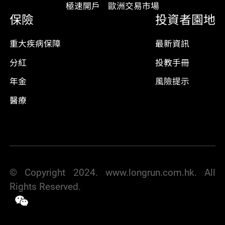
極速開戶
歐洲交易市場
保險
投資者園地
重大疾病保障
最新資訊
分紅
投教手冊
年金
風險提示
醫療
© Copyright 2024. www.longrun.com.hk. All
Rights Reserved.