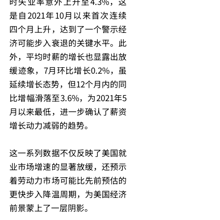
时失业率意外上升至4.3%，这
是自2021年10月以来首次连续
四个月上升，达到了一个警示经
济可能步入衰退的关键水平。此
外，平均时薪的增长也显露出放
缓迹象，7月环比增长0.2%，虽
延续增长态势，但12个月内的同
比增幅滑落至3.6%，为2021年5
月以来最低，进一步确认了薪资
增长动力减弱的趋势。
这一系列数据不仅反映了美国就
业市场增速的显著放缓，还预示
着劳动力市场可能比先前预估的
更快步入降温周期，为美国经济
前景蒙上了一层阴影。