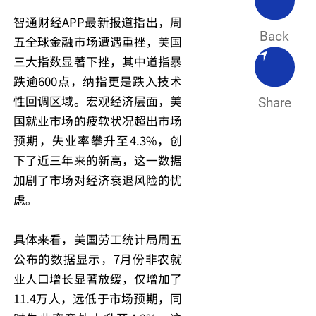
智通财经APP最新报道指出，周
Back
五全球金融市场遭遇重挫，美国
三大指数显著下挫，其中道指暴
跌逾600点，纳指更是跌入技术
性回调区域。宏观经济层面，美
Share
国就业市场的疲软状况超出市场
预期，失业率攀升至4.3%，创
下了近三年来的新高，这一数据
加剧了市场对经济衰退风险的忧
虑。
具体来看，美国劳工统计局周五
公布的数据显示，7月份非农就
业人口增长显著放缓，仅增加了
11.4万人，远低于市场预期，同