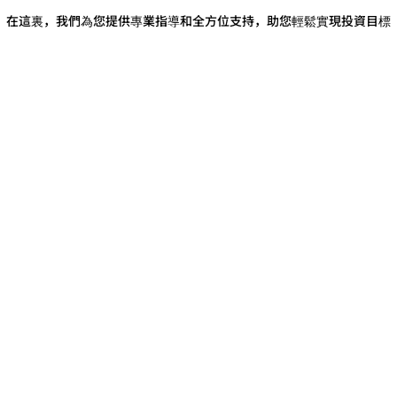
在這裏，我們為您提供專業指導和全方位支持，助您輕鬆實現投資目標