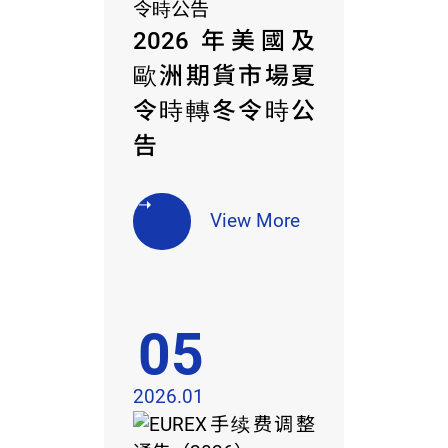
2026 年美國及
歐洲期貨市場夏
令時轉冬令時公
告
View More
05
2026.01