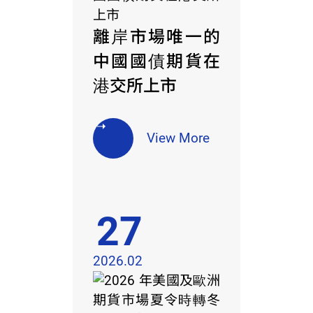
離岸市場唯一的
中國國債期貨在
港交所上市
View More
27
2026.02