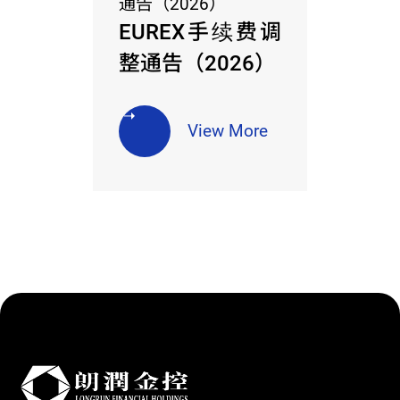
EUREX手续费调
整通告（2026）
View More