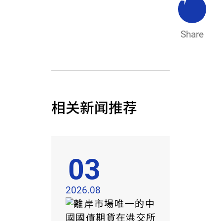
Share
相关新闻推荐
03
2026.08