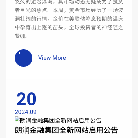
悠久的避险港湾，其市场动态无疑成为了投资
者目光的焦点。本周，黄金市场经历了一场波
澜壮阔的行情，金价在美联储降息预期的温床
中孕育出上涨的苗头，全球投资者的神经随之
紧绷。
View More
20
2024.09
朗润金融集团全新网站启用公告