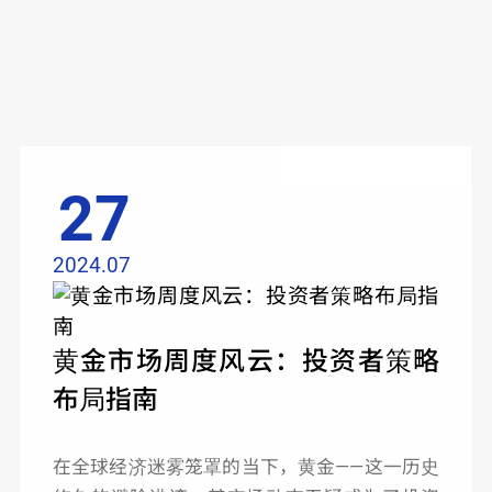
View More
27
2024.07
黄金市场周度风云：投资者策略
布局指南
在全球经济迷雾笼罩的当下，黄金——这一历史