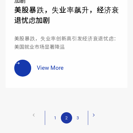
美股暴跌，失业率飙升，经济衰
退忧虑加剧
美股暴跌，失业率创新高引发经济衰退忧虑：
美国就业市场显著降温
View More
1
2
3