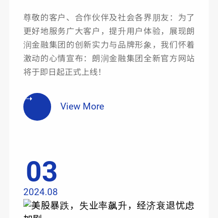
尊敬的客户、合作伙伴及社会各界朋友：为了
更好地服务广大客户，提升用户体验，展现朗
润金融集团的创新实力与品牌形象，我们怀着
激动的心情宣布：朗润金融集团全新官方网站
将于即日起正式上线！
View More
03
2024.08