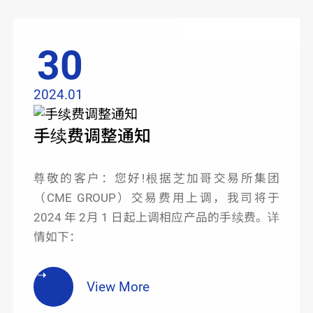
30
2024.01
手续费调整通知
尊敬的客户：您好!根据芝加哥交易所集团
（CME GROUP）交易费用上调，我司将于
2024 年 2月 1 日起上调相应产品的手续费。详
情如下：
View More