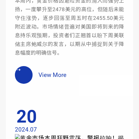
本周内，黄金价格因避险资金的涌入而强势上
扬，一度攀升至2478美元的高位，但随后未能
守住涨势，逐步回落至周五时在2455.50美元
附近波动。市场情绪普遍对美国即将到来的降
息持乐观预期，投资者们正翘首以盼下周美联
储主席鲍威尔的发言，以期从中捕捉到关于降
息幅度的明确信号。
View More
20
2024.07