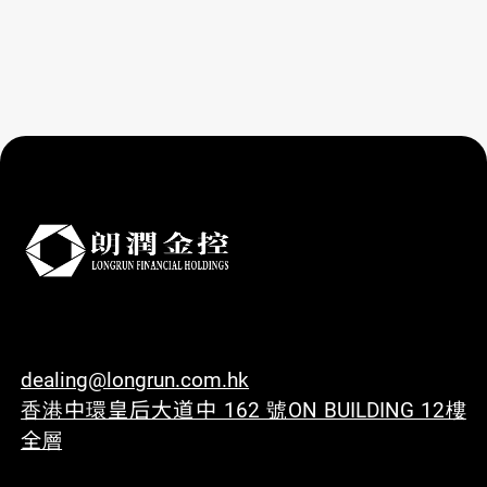
dealing@longrun.com.hk
香港中環皇后大道中 162 號ON BUILDING 12樓
全層