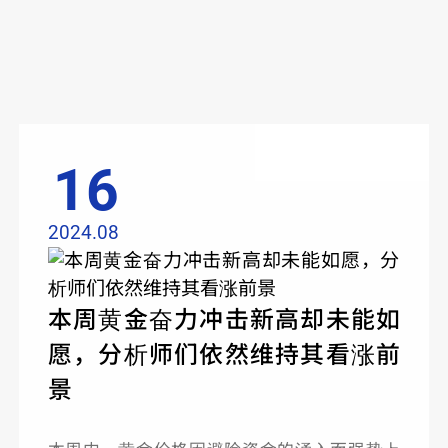
View More
16
2024.08
本周黄金奋力冲击新高却未能如
愿，分析师们依然维持其看涨前
景